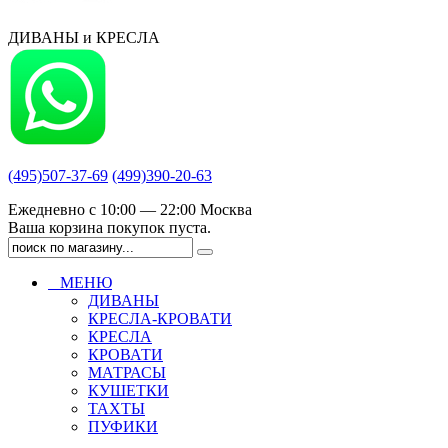
ДИВАНЫ и КРЕСЛА
(495)507-37-69
(499)390-20-63
Ежедневно с 10:00 — 22:00 Москва
Ваша корзина покупок пуста.
МЕНЮ
ДИВАНЫ
КРЕСЛА-КРОВАТИ
КРЕСЛА
КРОВАТИ
МАТРАСЫ
КУШЕТКИ
ТАХТЫ
ПУФИКИ