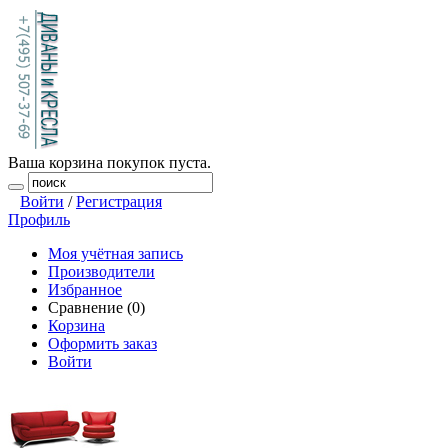
Ваша корзина покупок пуста.
Войти
/
Регистрация
Профиль
Моя учётная запись
Производители
Избранное
Сравнение (0)
Корзина
Оформить заказ
Войти