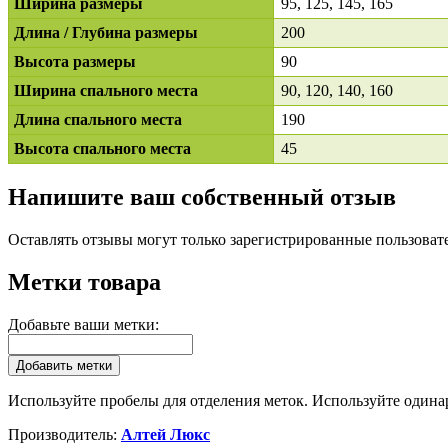
Ширина размеры
95, 125, 145, 165
Длина / Глубина размеры
200
Высота размеры
90
Ширина спального места
90, 120, 140, 160
Длина спального места
190
Высота спального места
45
Напишите ваш собственный отзыв
Оставлять отзывы могут только зарегистрированные пользоват
Метки товара
Добавьте ваши метки:
Добавить метки
Используйте пробелы для отделения меток. Используйте одинар
Производитель:
Алтей Люкс