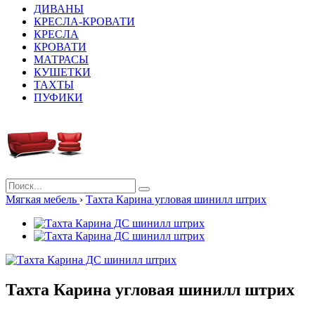
ДИВАНЫ
КРЕСЛА-КРОВАТИ
КРЕСЛА
КРОВАТИ
МАТРАСЫ
КУШЕТКИ
ТАХТЫ
ПУФИКИ
Мягкая мебель
›
Тахта Карина угловая шинилл штрих
Тахта Карина угловая шинилл штрих