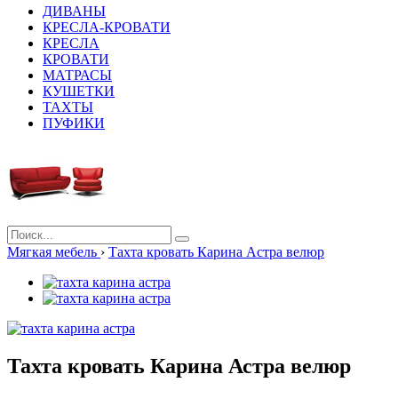
ДИВАНЫ
КРЕСЛА-КРОВАТИ
КРЕСЛА
КРОВАТИ
МАТРАСЫ
КУШЕТКИ
ТАХТЫ
ПУФИКИ
Мягкая мебель
›
Тахта кровать Карина Астра велюр
Тахта кровать Карина Астра велюр