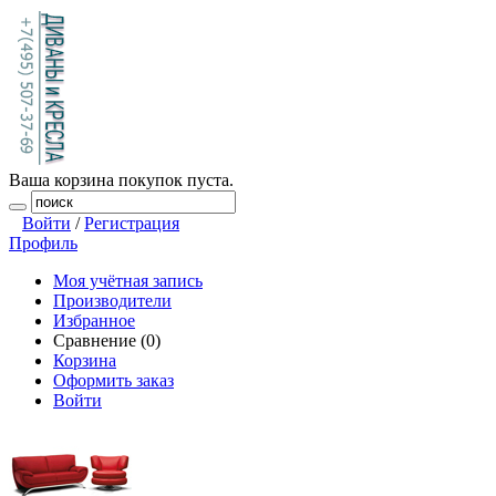
Ваша корзина покупок пуста.
Войти
/
Регистрация
Профиль
Моя учётная запись
Производители
Избранное
Сравнение (0)
Корзина
Оформить заказ
Войти