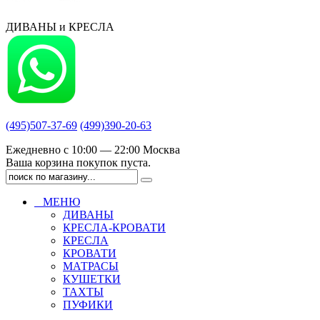
ДИВАНЫ и КРЕСЛА
(495)507-37-69
(499)390-20-63
Ежедневно с 10:00 — 22:00 Москва
Ваша корзина покупок пуста.
МЕНЮ
ДИВАНЫ
КРЕСЛА-КРОВАТИ
КРЕСЛА
КРОВАТИ
МАТРАСЫ
КУШЕТКИ
ТАХТЫ
ПУФИКИ