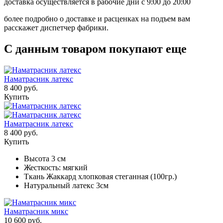
доставка осуществляется в рабочие дни с 9:00 до 20:00
более подробно о доставке и расценках на подъем вам
расскажет диспетчер фабрики.
С данным товаром покупают еще
Наматрасник латекс
8 400 руб.
Купить
Наматрасник латекс
8 400 руб.
Купить
Высота 3 см
Жесткость: мягкий
Ткань Жаккард хлопковая стеганная (100гр.)
Натуральный латекс 3см
Наматрасник микс
10 600 руб.