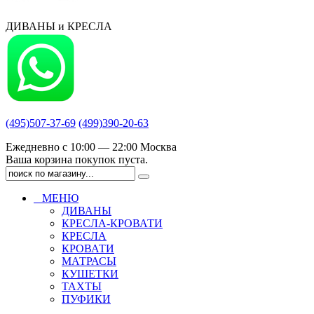
ДИВАНЫ и КРЕСЛА
(495)507-37-69
(499)390-20-63
Ежедневно с 10:00 — 22:00 Москва
Ваша корзина покупок пуста.
МЕНЮ
ДИВАНЫ
КРЕСЛА-КРОВАТИ
КРЕСЛА
КРОВАТИ
МАТРАСЫ
КУШЕТКИ
ТАХТЫ
ПУФИКИ