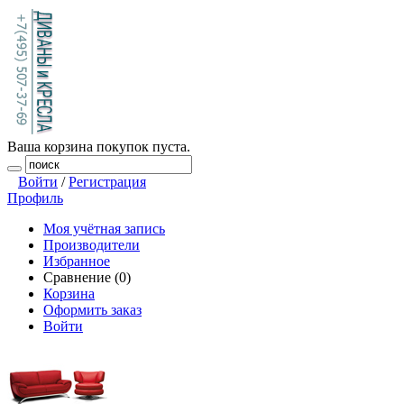
Ваша корзина покупок пуста.
Войти
/
Регистрация
Профиль
Моя учётная запись
Производители
Избранное
Сравнение (0)
Корзина
Оформить заказ
Войти