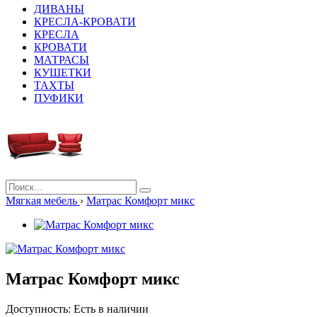
ДИВАНЫ
КРЕСЛА-КРОВАТИ
КРЕСЛА
КРОВАТИ
МАТРАСЫ
КУШЕТКИ
ТАХТЫ
ПУФИКИ
Мягкая мебель
›
Матрас Комфорт микс
Матрас Комфорт микс
Доступность:
Есть в наличии