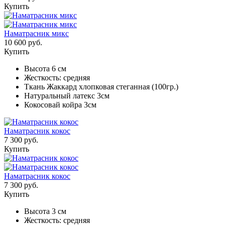
Купить
Наматрасник микс
10 600 руб.
Купить
Высота 6 см
Жесткость: средняя
Ткань Жаккард хлопковая стеганная (100гр.)
Натуральный латекс 3см
Кокосовай койра 3см
Наматрасник кокос
7 300 руб.
Купить
Наматрасник кокос
7 300 руб.
Купить
Высота 3 см
Жесткость: средняя