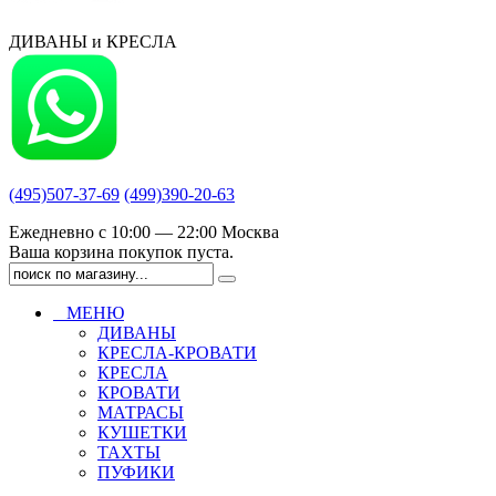
ДИВАНЫ и КРЕСЛА
(495)507-37-69
(499)390-20-63
Ежедневно с 10:00 — 22:00 Москва
Ваша корзина покупок пуста.
МЕНЮ
ДИВАНЫ
КРЕСЛА-КРОВАТИ
КРЕСЛА
КРОВАТИ
МАТРАСЫ
КУШЕТКИ
ТАХТЫ
ПУФИКИ