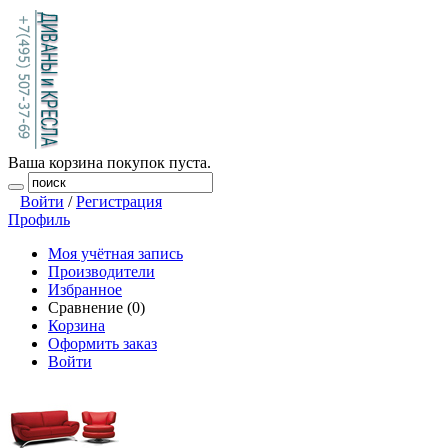
Ваша корзина покупок пуста.
Войти
/
Регистрация
Профиль
Моя учётная запись
Производители
Избранное
Сравнение (0)
Корзина
Оформить заказ
Войти