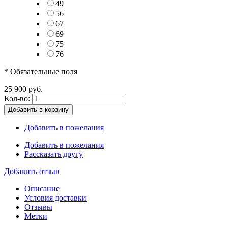
49
56
67
69
75
76
* Обязательные поля
25 900 руб.
Кол-во:
Добавить в корзину
Добавить в пожелания
Добавить в пожелания
Рассказать другу
Добавить отзыв
Описание
Условия доставки
Отзывы
Метки