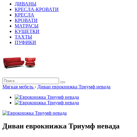
ДИВАНЫ
КРЕСЛА-КРОВАТИ
КРЕСЛА
КРОВАТИ
МАТРАСЫ
КУШЕТКИ
ТАХТЫ
ПУФИКИ
Мягкая мебель
›
Диван еврокнижка Триумф невада
Диван еврокнижка Триумф невада