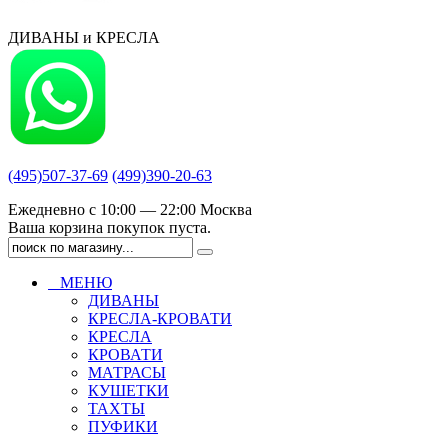
ДИВАНЫ и КРЕСЛА
(495)507-37-69
(499)390-20-63
Ежедневно с 10:00 — 22:00 Москва
Ваша корзина покупок пуста.
МЕНЮ
ДИВАНЫ
КРЕСЛА-КРОВАТИ
КРЕСЛА
КРОВАТИ
МАТРАСЫ
КУШЕТКИ
ТАХТЫ
ПУФИКИ