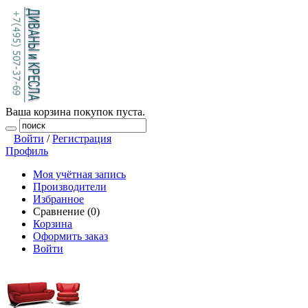
Ваша корзина покупок пуста.
Войти
/
Регистрация
Профиль
Моя учётная запись
Производители
Избранное
Сравнение (0)
Корзина
Оформить заказ
Войти