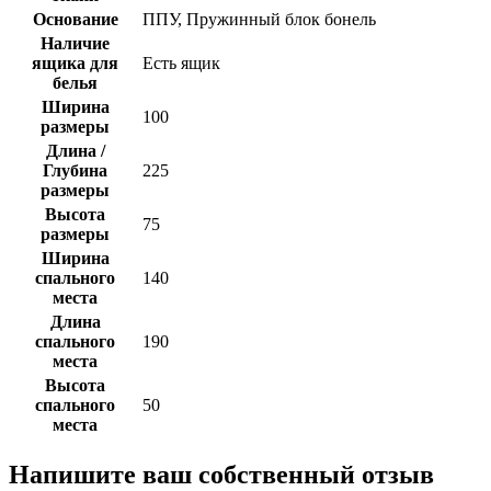
Основание
ППУ, Пружинный блок бонель
Наличие
ящика для
Есть ящик
белья
Ширина
100
размеры
Длина /
Глубина
225
размеры
Высота
75
размеры
Ширина
спального
140
места
Длина
спального
190
места
Высота
спального
50
места
Напишите ваш собственный отзыв