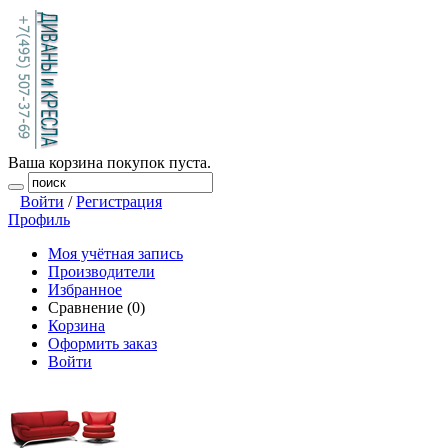
Ваша корзина покупок пуста.
Войти
/
Регистрация
Профиль
Моя учётная запись
Производители
Избранное
Сравнение (0)
Корзина
Оформить заказ
Войти