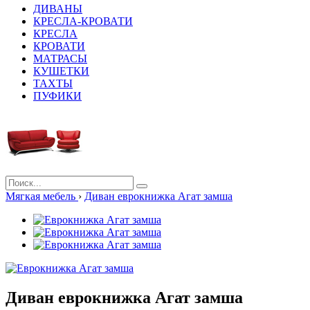
ДИВАНЫ
КРЕСЛА-КРОВАТИ
КРЕСЛА
КРОВАТИ
МАТРАСЫ
КУШЕТКИ
ТАХТЫ
ПУФИКИ
Мягкая мебель
›
Диван еврокнижка Агат замша
Диван еврокнижка Агат замша