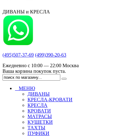
ДИВАНЫ и КРЕСЛА
(495)507-37-69
(499)390-20-63
Ежедневно с 10:00 — 22:00 Москва
Ваша корзина покупок пуста.
МЕНЮ
ДИВАНЫ
КРЕСЛА-КРОВАТИ
КРЕСЛА
КРОВАТИ
МАТРАСЫ
КУШЕТКИ
ТАХТЫ
ПУФИКИ