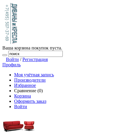
Ваша корзина покупок пуста.
Войти
/
Регистрация
Профиль
Моя учётная запись
Производители
Избранное
Сравнение (0)
Корзина
Оформить заказ
Войти