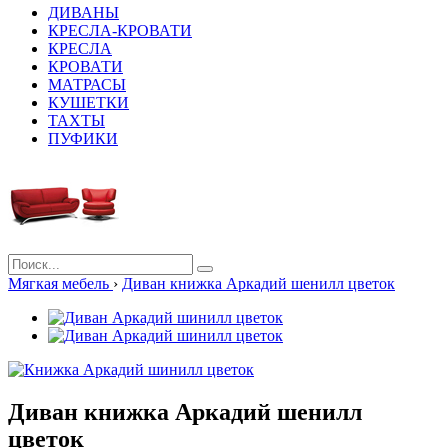
ДИВАНЫ
КРЕСЛА-КРОВАТИ
КРЕСЛА
КРОВАТИ
МАТРАСЫ
КУШЕТКИ
ТАХТЫ
ПУФИКИ
Мягкая мебель
›
Диван книжка Аркадий шенилл цветок
Диван книжка Аркадий шенилл
цветок