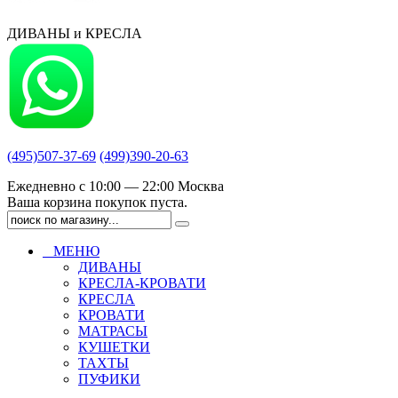
ДИВАНЫ и КРЕСЛА
(495)507-37-69
(499)390-20-63
Ежедневно с 10:00 — 22:00 Москва
Ваша корзина покупок пуста.
МЕНЮ
ДИВАНЫ
КРЕСЛА-КРОВАТИ
КРЕСЛА
КРОВАТИ
МАТРАСЫ
КУШЕТКИ
ТАХТЫ
ПУФИКИ