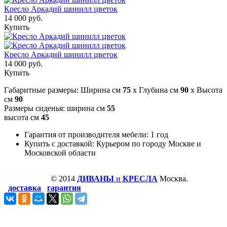
Кресло Аркадий шинилл цветок
14 000 руб.
Купить
Кресло Аркадий шинилл цветок
14 000 руб.
Купить
Габаритные размеры: Ширина см
75
x Глубина см
90
x Высота
см
90
Размеры сиденья: ширина см
55
высота см
45
Гарантия от производителя мебели: 1 год
Купить с доставкой: Курьером по городу Москве и
Московской области
© 2014
ДИВАНЫ
и
КРЕСЛА
Москва.
доставка
гарантия