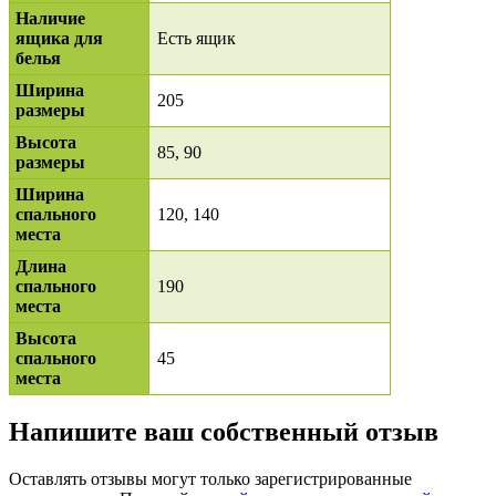
Наличие
ящика для
Есть ящик
белья
Ширина
205
размеры
Высота
85, 90
размеры
Ширина
спального
120, 140
места
Длина
спального
190
места
Высота
спального
45
места
Напишите ваш собственный отзыв
Оставлять отзывы могут только зарегистрированные